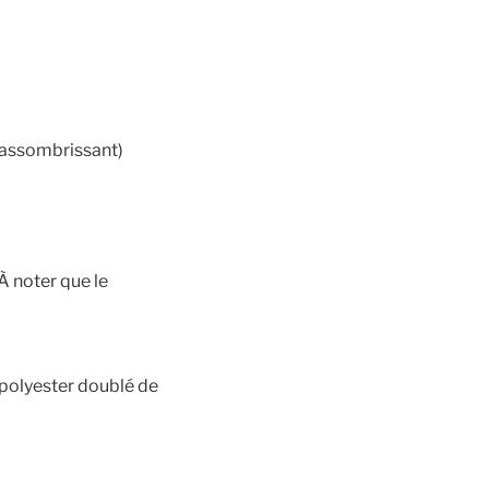
 (assombrissant)
À noter que le
 polyester doublé de